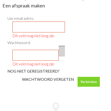
NOG NIET GEREGISTREERD?
Een afspraak maken
WACHTWOORD VERGETEN
Uw email adres:
Dit veld mag niet leeg zijn
Wachtwoord:
Dit veld mag niet leeg zijn
Verbinden