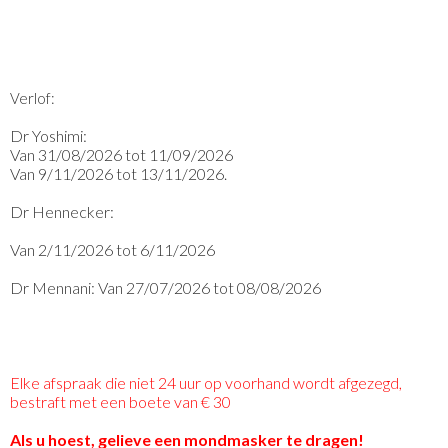
Verlof:
Dr Yoshimi:
Van 31/08/2026 tot 11/09/2026
Van 9/11/2026 tot 13/11/2026.
Dr Hennecker:
Van 2/11/2026 tot 6/11/2026
Dr Mennani: Van 27/07/2026 tot 08/08/2026
Elke afspraak die niet 24 uur op voorhand wordt afgezegd,
bestraft met een boete van € 30
Als u hoest, gelieve een mondmasker te dragen!