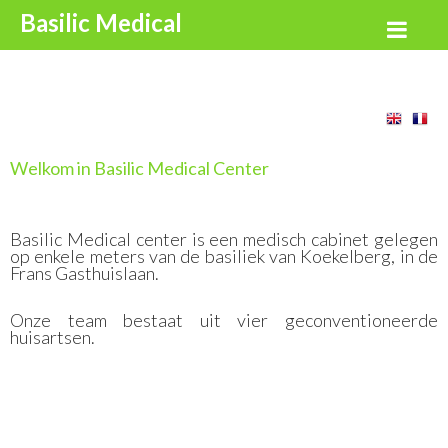
Basilic Medical
Center
Welkom in Basilic Medical Center
Basilic Medical center is een medisch cabinet gelegen
op enkele meters van de basiliek van Koekelberg, in de
Frans Gasthuislaan.
Onze team bestaat uit vier geconventioneerde
huisartsen.